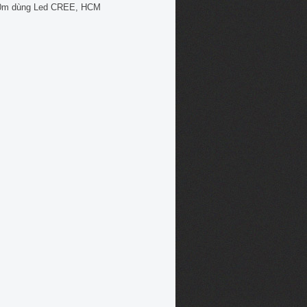
0m dùng Led CREE, HCM