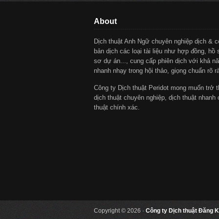
About
Dịch thuật Anh Ngữ chuyên nghiệp dịch & 
bản dịch các loại tài liệu như hợp đồng, hồ 
sơ dự án..., cung cấp phiên dịch với khả nă
nhanh nhạy trong hội thảo, giọng chuẩn rõ r
Công ty Dịch thuật Peridot mong muốn trở t
dịch thuật chuyên nghiệp, dịch thuật nhanh 
thuật chính xác.
Copyright © 2026 ·
Công ty Dịch thuật Đăng K