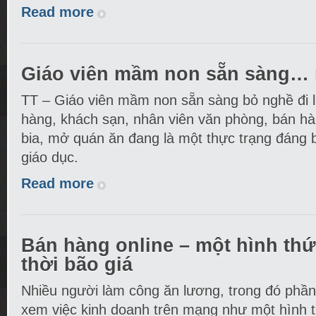
Read more
Giáo viên mầm non sẵn sàng… 
TT – Giáo viên mầm non sẵn sàng bỏ nghề đi l
hàng, khách sạn, nhân viên văn phòng, bán hà
bia, mở quán ăn đang là một thực trạng đáng 
giáo dục.
Read more
Bán hàng online – một hình thứ
thời bão giá
Nhiều người làm công ăn lương, trong đó phần 
xem việc kinh doanh trên mạng như một hình 