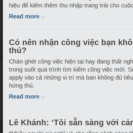
hiệu để kiếm thêm thu nhập trang trải cho cuộ
Read more
Có nên nhận công việc bạn kh
thú?
Chán ghét công việc hiện tại hay đang thất ngh
trong suốt quá trình tìm kiếm công việc mới. 
apply vào cả những vị trí mà bạn không đủ ti
hứng thú.
Read more
Lê Khánh: ‘Tôi sẵn sàng với cả