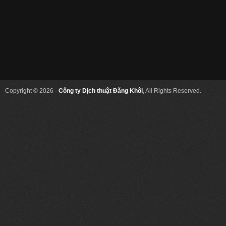
Copyright © 2026 ·
Công ty Dịch thuật Đăng Khôi
, All Rights Reserved.