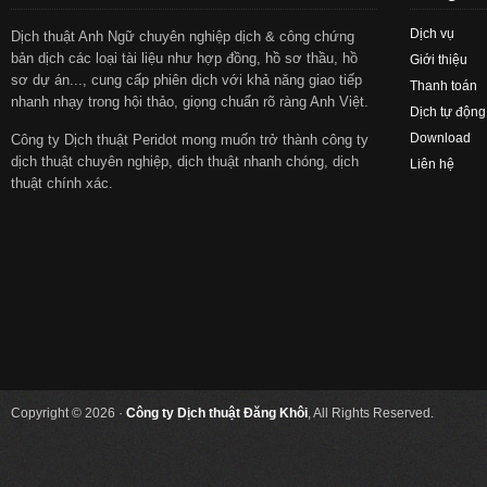
Dịch vụ
Dịch thuật Anh Ngữ chuyên nghiệp dịch & công chứng
bản dịch các loại tài liệu như hợp đồng, hồ sơ thầu, hồ
Giới thiệu
sơ dự án..., cung cấp phiên dịch với khả năng giao tiếp
Thanh toán
nhanh nhạy trong hội thảo, giọng chuẩn rõ ràng Anh Việt.
Dịch tự động
Download
Công ty Dịch thuật Peridot mong muốn trở thành công ty
dịch thuật chuyên nghiệp, dịch thuật nhanh chóng, dịch
Liên hệ
thuật chính xác.
Copyright © 2026 ·
Công ty Dịch thuật Đăng Khôi
, All Rights Reserved.