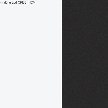
0m dùng Led CREE, HCM