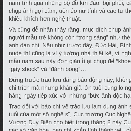
nam tính qua những bộ đồ kín đáo, bụi phủi,
chụp ảnh gợi cảm, uốn éo nữ tính và các tư th
khiêu khích hơn nghệ thuật.
Và cũng dễ nhận thấy rằng, mục đích chụp ản
người mẫu trẻ không còn “trong sáng” như th
anh đàn chị. Nếu như trước đây, Đức Hải, Bìn
nude thì cũng là vì ý tưởng nhà thiết kế, vì ng
mẫu nam sau này đơn giản ồ ạt chụp để “khoe 
“gây shock” và “đánh bóng”…
Đứng trước trào lưu đáng báo động này, không 
chỉ trích mà những khán giả lớn tuổi cũng lo n
hàng ngày tiếp xúc với những “bức ảnh độc hại
Trao đổi với báo chí về trào lưu lạm dụng ảnh 
tuổi của một số nghệ sĩ, Cục trưởng Cục Nghệ 
Vương Duy Biên cho biết trong tháng 8 này Cụ
các sở văn hóa, báo chí khắp tỉnh thành yêu cầ