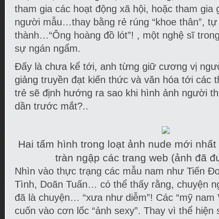
tham gia các hoạt động xã hội, hoặc tham gia 
người mẫu…thay bằng rẻ rúng “khoe thân”, tự
thành…“Ông hoàng đồ lót”! , một nghệ sĩ trong l
sự ngán ngẩm.
Đấy là chưa kể tới, anh từng giữ cương vị ngư
giảng truyền đạt kiến thức và văn hóa tới các 
trẻ sẽ định hướng ra sao khi hình ảnh người 
dần trước mắt?..
Hai tấm hình trong loạt ảnh nude mới nhấ
tràn ngập các trang web (ảnh đã 
Nhìn vào thực trạng các mẫu nam như Tiến Đo
Tình, Doãn Tuấn… có thể thấy rằng, chuyện n
đã là chuyện… “xưa như diễm”! Các “mỹ nam V
cuốn vào cơn lốc “ảnh sexy”. Thay vì thể hiệ