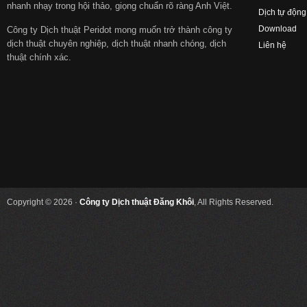
nhanh nhạy trong hội thảo, giọng chuẩn rõ ràng Anh Việt.
Dịch tự động
Download
Công ty Dịch thuật Peridot mong muốn trở thành công ty
dịch thuật chuyên nghiệp, dịch thuật nhanh chóng, dịch
Liên hệ
thuật chính xác.
Copyright © 2026 ·
Công ty Dịch thuật Đăng Khôi
, All Rights Reserved.