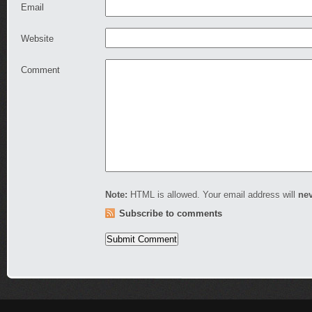
Email
Website
Comment
Note:
HTML is allowed. Your email address will
ne
Subscribe to comments