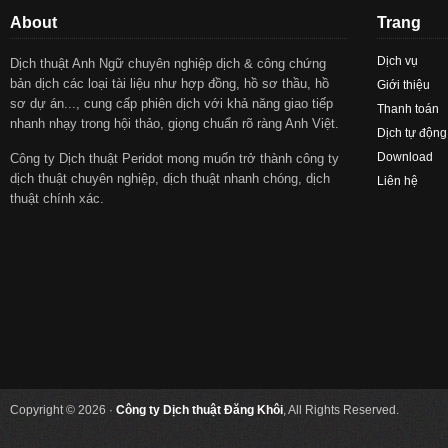
About
Trang
Dịch vụ
Dịch thuật Anh Ngữ chuyên nghiệp dịch & công chứng
bản dịch các loại tài liệu như hợp đồng, hồ sơ thầu, hồ
Giới thiệu
sơ dự án..., cung cấp phiên dịch với khả năng giao tiếp
Thanh toán
nhanh nhạy trong hội thảo, giọng chuẩn rõ ràng Anh Việt.
Dịch tự động
Download
Công ty Dịch thuật Peridot mong muốn trở thành công ty
dịch thuật chuyên nghiệp, dịch thuật nhanh chóng, dịch
Liên hệ
thuật chính xác.
Copyright © 2026 ·
Công ty Dịch thuật Đăng Khôi
, All Rights Reserved.