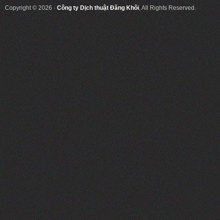
Copyright © 2026 ·
Công ty Dịch thuật Đăng Khôi
, All Rights Reserved.