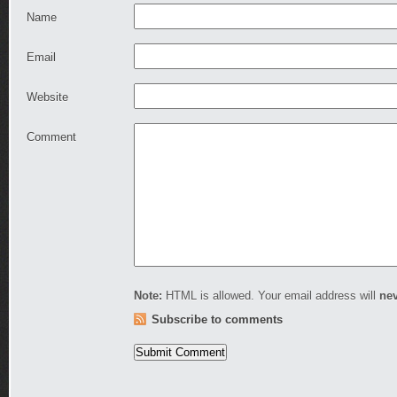
Name
Email
Website
Comment
Note:
HTML is allowed. Your email address will
ne
Subscribe to comments