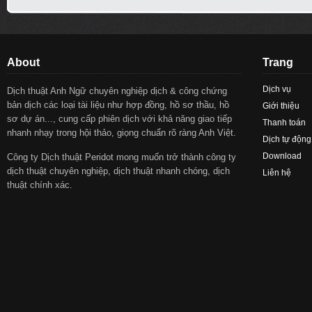
About
Trang
Dịch vụ
Dịch thuật Anh Ngữ chuyên nghiệp dịch & công chứng
bản dịch các loại tài liệu như hợp đồng, hồ sơ thầu, hồ
Giới thiệu
sơ dự án..., cung cấp phiên dịch với khả năng giao tiếp
Thanh toán
nhanh nhạy trong hội thảo, giọng chuẩn rõ ràng Anh Việt.
Dịch tự động
Download
Công ty Dịch thuật Peridot mong muốn trở thành công ty
dịch thuật chuyên nghiệp, dịch thuật nhanh chóng, dịch
Liên hệ
thuật chính xác.