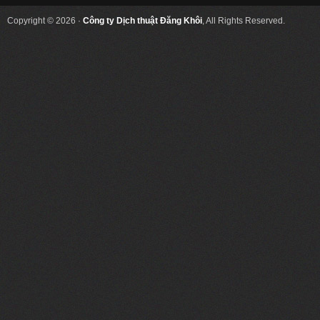
Copyright © 2026 ·
Công ty Dịch thuật Đăng Khôi
, All Rights Reserved.