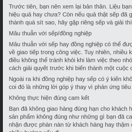
Trước tiên, bạn nên xem lại bản thân. Liệu bạn
hiệu quả hay chưa? Còn nếu quả thật sếp đã g
thành quá sít sao, hãy gặp riêng sếp và giải th
Mâu thuẫn với sếp/đồng nghiệp
Mâu thuẫn với sếp hay đồng nghiệp có thể được
về giao tiếp trong công việc. Tuy nhiên, nhiều k
điều không thể tránh khỏi khi làm việc theo n
cách giải quyết trước khi biến thành một cuộc c
Ngoài ra khi đồng nghiệp hay sếp có ý kiến kh
coi đó là những lời góp ý thay vì phản ứng tiêu
Không thực hiện đúng cam kết
Bạn đã không giao hàng đúng hạn cho khách h
sản phẩm không đúng như những gì bạn đã cam
nhận được phàn nàn từ khách hàng hay thậm 