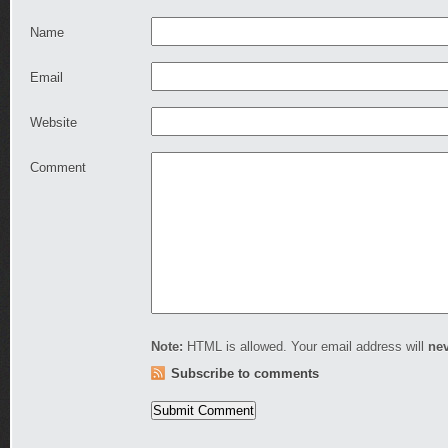
Name
Email
Website
Comment
Note:
HTML is allowed. Your email address will
ne
Subscribe to comments