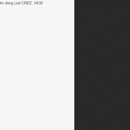
0m dùng Led CREE, HCM