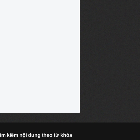
ìm kiếm nội dung theo từ khóa