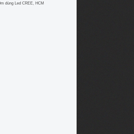
0m dùng Led CREE, HCM